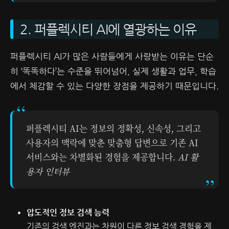
2. 퍼플렉시티 AI에 열광하는 이유
퍼플렉시티 AI가 많은 사람들에게 사랑받는 이유는 단순
히 ‘똑똑하다’는 수준을 뛰어넘어, 실제 생활과 업무, 학습
에서 체감할 수 있는 다양한 장점을 제공하기 때문입니다.
퍼플렉시티 AI는 정보의 정확성, 신속성, 그리고
사용자의 맥락에 맞춘 맞춤형 답변으로 기존 AI
서비스와는 차별화된 경험을 제공합니다.
AI 활
용자 인터뷰
압도적인 정보 검색 능력
기존의 검색 엔진과는 차원이 다른 정보 검색 경험을 제