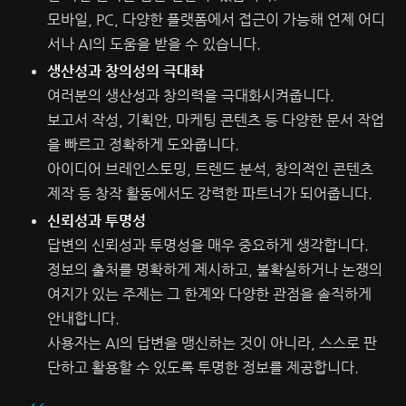
모바일, PC, 다양한 플랫폼에서 접근이 가능해 언제 어디
서나 AI의 도움을 받을 수 있습니다.
생산성과 창의성의 극대화
여러분의 생산성과 창의력을 극대화시켜줍니다.
보고서 작성, 기획안, 마케팅 콘텐츠 등 다양한 문서 작업
을 빠르고 정확하게 도와줍니다.
아이디어 브레인스토밍, 트렌드 분석, 창의적인 콘텐츠
제작 등 창작 활동에서도 강력한 파트너가 되어줍니다.
신뢰성과 투명성
답변의 신뢰성과 투명성을 매우 중요하게 생각합니다.
정보의 출처를 명확하게 제시하고, 불확실하거나 논쟁의
여지가 있는 주제는 그 한계와 다양한 관점을 솔직하게
안내합니다.
사용자는 AI의 답변을 맹신하는 것이 아니라, 스스로 판
단하고 활용할 수 있도록 투명한 정보를 제공합니다.