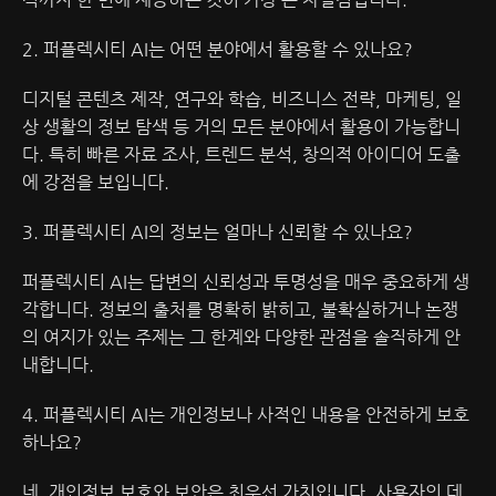
2. 퍼플렉시티 AI는 어떤 분야에서 활용할 수 있나요?
디지털 콘텐츠 제작, 연구와 학습, 비즈니스 전략, 마케팅, 일
상 생활의 정보 탐색 등 거의 모든 분야에서 활용이 가능합니
다. 특히 빠른 자료 조사, 트렌드 분석, 창의적 아이디어 도출
에 강점을 보입니다.
3. 퍼플렉시티 AI의 정보는 얼마나 신뢰할 수 있나요?
퍼플렉시티 AI는 답변의 신뢰성과 투명성을 매우 중요하게 생
각합니다. 정보의 출처를 명확히 밝히고, 불확실하거나 논쟁
의 여지가 있는 주제는 그 한계와 다양한 관점을 솔직하게 안
내합니다.
4. 퍼플렉시티 AI는 개인정보나 사적인 내용을 안전하게 보호
하나요?
네, 개인정보 보호와 보안은 최우선 가치입니다. 사용자의 데