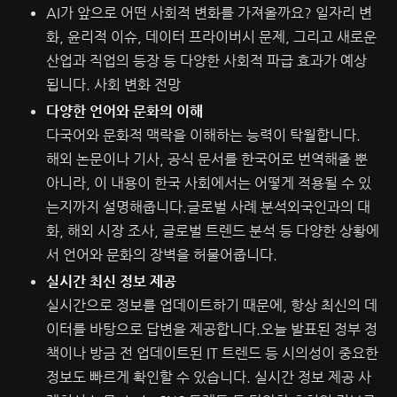
AI가 앞으로 어떤 사회적 변화를 가져올까요? 일자리 변
화, 윤리적 이슈, 데이터 프라이버시 문제, 그리고 새로운
산업과 직업의 등장 등 다양한 사회적 파급 효과가 예상
됩니다.
사회 변화 전망
다양한 언어와 문화의 이해
다국어와 문화적 맥락을 이해하는 능력이 탁월합니다.
해외 논문이나 기사, 공식 문서를 한국어로 번역해줄 뿐
아니라, 이 내용이 한국 사회에서는 어떻게 적용될 수 있
는지까지 설명해줍니다.글로벌 사례 분석외국인과의 대
화, 해외 시장 조사, 글로벌 트렌드 분석 등 다양한 상황에
서 언어와 문화의 장벽을 허물어줍니다.
실시간 최신 정보 제공
실시간으로 정보를 업데이트하기 때문에, 항상 최신의 데
이터를 바탕으로 답변을 제공합니다.오늘 발표된 정부 정
책이나 방금 전 업데이트된 IT 트렌드 등 시의성이 중요한
정보도 빠르게 확인할 수 있습니다.
실시간 정보 제공 사