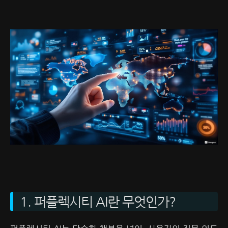
1. 퍼플렉시티 AI란 무엇인가?