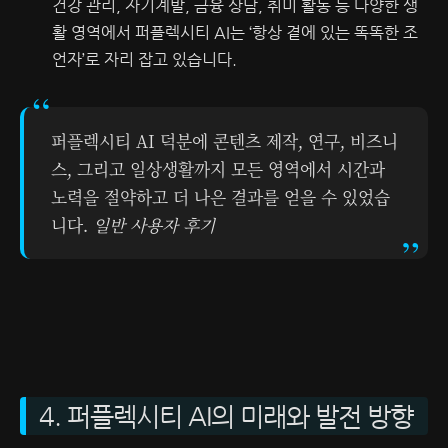
건강 관리, 자기계발, 금융 상담, 취미 활동 등 다양한 생
활 영역에서 퍼플렉시티 AI는 ‘항상 곁에 있는 똑똑한 조
언자’로 자리 잡고 있습니다.
퍼플렉시티 AI 덕분에 콘텐츠 제작, 연구, 비즈니
스, 그리고 일상생활까지 모든 영역에서 시간과
노력을 절약하고 더 나은 결과를 얻을 수 있었습
니다.
일반 사용자 후기
4. 퍼플렉시티 AI의 미래와 발전 방향