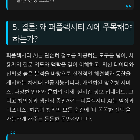
5. 결론: 왜 퍼플렉시티 AI에 주목해야
하는가?
퍼플렉시티 AI는 단순히 정보를 제공하는 도구를 넘어, 사
용자의 질문 의도와 맥락을 깊이 이해하고, 최신 데이터와
신뢰성 높은 분석을 바탕으로 실질적인 해결책과 통찰을
제시하는 차세대 인공지능입니다. 개인화된 맞춤형 서비
스, 다양한 언어와 문화의 이해, 실시간 정보 업데이트, 그
리고 창의성과 생산성 증진까지—퍼플렉시티 AI는 일상과
비즈니스, 학습과 창작의 모든 순간에 ‘더 똑똑한 선택’을
가능하게 해주는 든든한 동반자입니다.