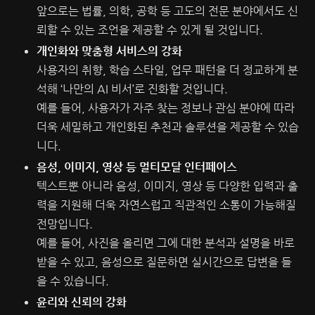
앞으로는 법률, 의학, 공학 등 고도의 전문 분야에서도 신
뢰할 수 있는 조언을 제공할 수 있게 될 것입니다.
개인화와 맞춤형 서비스의 강화
사용자의 취향, 학습 스타일, 업무 패턴을 더 정교하게 분
석해 ‘나만의 AI 비서’로 진화할 것입니다.
예를 들어, 사용자가 자주 찾는 정보나 관심 분야에 따라
더욱 세밀하고 개인화된 추천과 솔루션을 제공할 수 있습
니다.
음성, 이미지, 영상 등 멀티모달 인터페이스
텍스트뿐 아니라 음성, 이미지, 영상 등 다양한 입력과 출
력을 지원해 더욱 자연스럽고 직관적인 소통이 가능해질
전망입니다.
예를 들어, 사진을 올리면 그에 대한 분석과 설명을 바로
받을 수 있고, 음성으로 질문하면 실시간으로 답변을 들
을 수 있습니다.
윤리와 신뢰의 강화