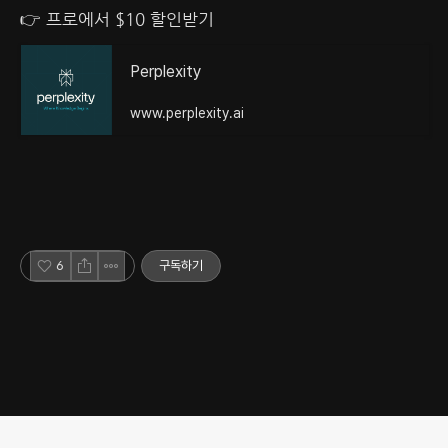
👉 프로에서 $10 할인받기
Perplexity
www.perplexity.ai
6
구독하기