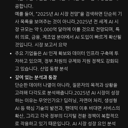
공합니다.
예를 들어, “2025년 AI 시장 전망”을 검색하면 단순히 기
사 목록을 보여주는 것이 아니라,2025년 전 세계 AI 시
장 규모는 약 5,000억 달러에 이를 것으로 전망되며, 특
히 의료, 금융, 제조업 분야에서 AI 도입이 빠르게 확산될
것입니다.
시장 보고서 요약
주요 기업들은 AI 인재 확보와 데이터 인프라 구축에 투
자하고 있으며, 정부 차원의 규제와 지원 정책도 강화되
고 있습니다.
산업 동향 분석
깊이 있는 분석과 통찰
단순한 데이터 나열이 아니라, 질문자의 목적과 상황을
고려해 다각도로 분석해줍니다.2025년 AI 시장이 성장
하는 이유는 무엇인가요? 딥러닝, 자연어 처리, 생성형
AI 등 핵심 기술의 발전과, 팬데믹 이후 비대면 서비스의
확산, 그리고 각국 정부의 디지털 전환 정책이 복합적으
로 작용하고 있기 때문입니다.
AI 시장 성장 요인 분석