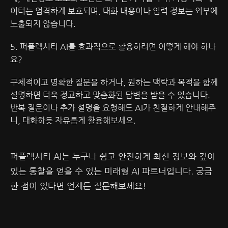
이터는 엄격하게 보호되며, 대화 내용이나 입력 정보는 외부에
노출되지 않습니다.
5. 퍼플렉시티 AI를 효과적으로 활용하려면 어떻게 해야 하나
요?
구체적이고 명확한 질문을 하거나, 원하는 맥락과 목적을 함께
설명하면 더욱 정교하고 맞춤화된 답변을 받을 수 있습니다.
반복 질문이나 추가 설명을 요청해도 AI가 친절하게 안내해주
니, 대화하듯 자유롭게 활용해보세요.
퍼플렉시티 AI는 누구나 쉽고 안전하게 최신 정보와 깊이
있는 통찰을 얻을 수 있는 미래형 AI 파트너입니다. 궁금
한 점이 있다면 언제든 질문해보세요!