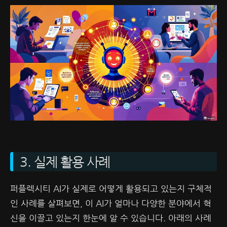
3. 실제 활용 사례
퍼플렉시티 AI가 실제로 어떻게 활용되고 있는지 구체적
인 사례를 살펴보면, 이 AI가 얼마나 다양한 분야에서 혁
신을 이끌고 있는지 한눈에 알 수 있습니다. 아래의 사례