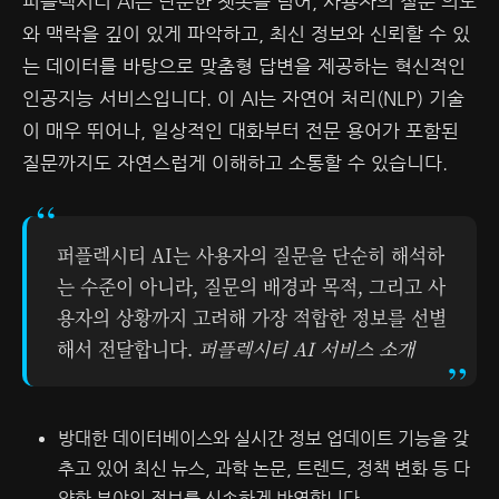
퍼플렉시티 AI는 단순한 챗봇을 넘어, 사용자의 질문 의도
와 맥락을 깊이 있게 파악하고, 최신 정보와 신뢰할 수 있
는 데이터를 바탕으로 맞춤형 답변을 제공하는 혁신적인
인공지능 서비스입니다. 이 AI는 자연어 처리(NLP) 기술
이 매우 뛰어나, 일상적인 대화부터 전문 용어가 포함된
질문까지도 자연스럽게 이해하고 소통할 수 있습니다.
퍼플렉시티 AI는 사용자의 질문을 단순히 해석하
는 수준이 아니라, 질문의 배경과 목적, 그리고 사
용자의 상황까지 고려해 가장 적합한 정보를 선별
해서 전달합니다.
퍼플렉시티 AI 서비스 소개
방대한 데이터베이스와 실시간 정보 업데이트 기능을 갖
추고 있어 최신 뉴스, 과학 논문, 트렌드, 정책 변화 등 다
양한 분야의 정보를 신속하게 반영합니다.