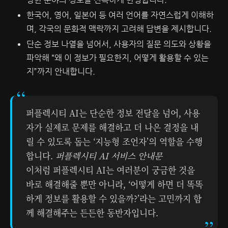
한국어, 영어, 일본어 등 여러 언어를 자연스럽게 이해하
며, 각국의 문화적 맥락까지 고려해 답변을 제시합니다.
단순 정보 나열을 넘어서, 사용자의 질문 의도와 상황을
파악해 “왜 이 정보가 필요한지, 어떻게 활용할 수 있는
지”까지 안내합니다.
퍼플렉시티 AI는 단순한 정보 전달을 넘어, 사용
자가 실제로 문제를 해결하고 더 나은 결정을 내
릴 수 있도록 돕는 ‘지능형 조언자’의 역할을 수행
합니다.
퍼플렉시티 AI 서비스 안내문
이처럼 퍼플렉시티 AI는 여러분이 궁금한 것을
바로 해결해줄 뿐만 아니라, ‘어떻게 하면 더 똑똑
하게 정보를 활용할 수 있을까?’라는 고민까지 함
께 해결해주는 든든한 동반자입니다.