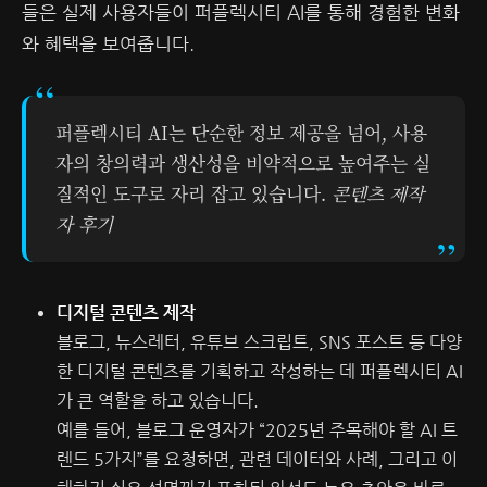
들은 실제 사용자들이 퍼플렉시티 AI를 통해 경험한 변화
와 혜택을 보여줍니다.
퍼플렉시티 AI는 단순한 정보 제공을 넘어, 사용
자의 창의력과 생산성을 비약적으로 높여주는 실
질적인 도구로 자리 잡고 있습니다.
콘텐츠 제작
자 후기
디지털 콘텐츠 제작
블로그, 뉴스레터, 유튜브 스크립트, SNS 포스트 등 다양
한 디지털 콘텐츠를 기획하고 작성하는 데 퍼플렉시티 AI
가 큰 역할을 하고 있습니다.
예를 들어, 블로그 운영자가 “2025년 주목해야 할 AI 트
렌드 5가지”를 요청하면, 관련 데이터와 사례, 그리고 이