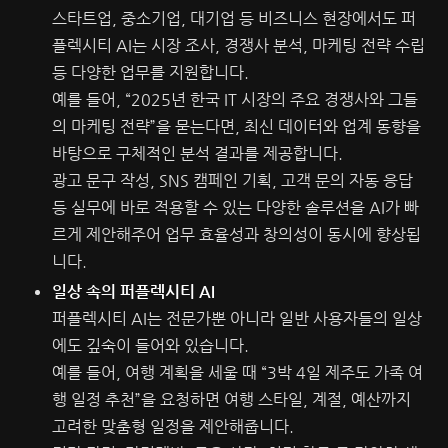
스타트업, 중소기업, 대기업 등 비즈니스 현장에서도 퍼
플렉시티 AI는 시장 조사, 경쟁사 분석, 마케팅 전략 수립
등 다양한 업무를 지원합니다.
예를 들어, “2025년 한국 IT 시장의 주요 경쟁사와 그들
의 마케팅 전략”을 묻는다면, 최신 데이터와 업계 동향을
바탕으로 구체적인 분석 결과를 제공합니다.
광고 문구 작성, SNS 캠페인 기획, 고객 문의 자동 응답
등 실무에 바로 적용할 수 있는 다양한 솔루션을 AI가 빠
르게 제안해주어 업무 효율성과 창의성이 동시에 향상됩
니다.
일상 속의 퍼플렉시티 AI
퍼플렉시티 AI는 전문가뿐 아니라 일반 사용자들의 일상
에도 깊숙이 들어와 있습니다.
예를 들어, 여행 계획을 세울 때 “3박 4일 제주도 가족 여
행 일정 추천”을 요청하면 여행 스타일, 계절, 예산까지
고려한 맞춤형 일정을 제안해줍니다.