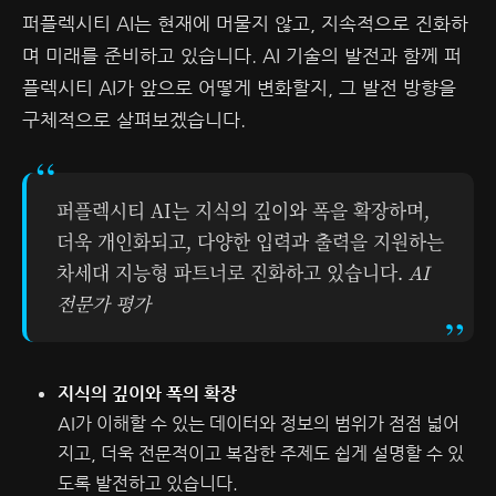
퍼플렉시티 AI는 현재에 머물지 않고, 지속적으로 진화하
며 미래를 준비하고 있습니다. AI 기술의 발전과 함께 퍼
플렉시티 AI가 앞으로 어떻게 변화할지, 그 발전 방향을
구체적으로 살펴보겠습니다.
퍼플렉시티 AI는 지식의 깊이와 폭을 확장하며,
더욱 개인화되고, 다양한 입력과 출력을 지원하는
차세대 지능형 파트너로 진화하고 있습니다.
AI
전문가 평가
지식의 깊이와 폭의 확장
AI가 이해할 수 있는 데이터와 정보의 범위가 점점 넓어
지고, 더욱 전문적이고 복잡한 주제도 쉽게 설명할 수 있
도록 발전하고 있습니다.