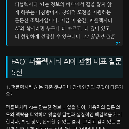
퍼플렉시티 AI는 정보의 바다에서 길을 잃지 않
게 해주는 나침반이자, 창의적 도전을 지원하는
든든한 조력자입니다. 지금 이 순간, 퍼플렉시티
AI와 함께라면 누구나 더 빠르고, 더 깊이 있고,
더 현명하게 성장할 수 있습니다.
AI 활용자 결론
FAQ: 퍼플렉시티 AI에 관한 대표 질문
5선
1. 퍼플렉시티 AI는 기존 챗봇이나 검색 엔진과 무엇이 다른가
요?
퍼플렉시티 AI는 단순한 정보 나열을 넘어, 사용자의 질문 의
도와 맥락을 파악하여 맞춤형 답변과 실질적인 해결책을 제시
합니다. 최신 정보, 신뢰할 수 있는 출처, 그리고 깊이 있는 분
석까지 한 번에 제공하는 것이 가장 큰 차별점입니다.