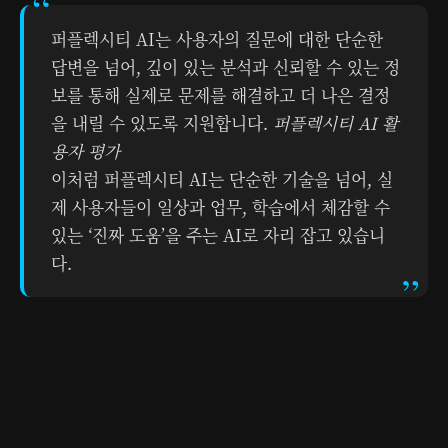
퍼플렉시티 AI는 사용자의 질문에 대한 단순한
답변을 넘어, 깊이 있는 분석과 신뢰할 수 있는 정
보를 통해 실제로 문제를 해결하고 더 나은 결정
을 내릴 수 있도록 지원합니다.
퍼플렉시티 AI 활
용자 평가
이처럼 퍼플렉시티 AI는 단순한 기술을 넘어, 실
제 사용자들이 일상과 업무, 학습에서 체감할 수
있는 ‘진짜 도움’을 주는 AI로 자리 잡고 있습니
다.