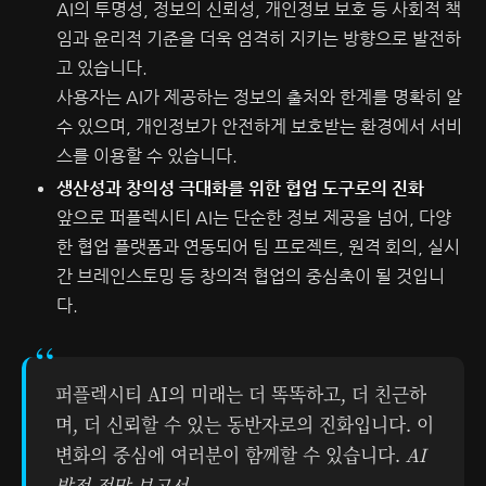
AI의 투명성, 정보의 신뢰성, 개인정보 보호 등 사회적 책
임과 윤리적 기준을 더욱 엄격히 지키는 방향으로 발전하
고 있습니다.
사용자는 AI가 제공하는 정보의 출처와 한계를 명확히 알
수 있으며, 개인정보가 안전하게 보호받는 환경에서 서비
스를 이용할 수 있습니다.
생산성과 창의성 극대화를 위한 협업 도구로의 진화
앞으로 퍼플렉시티 AI는 단순한 정보 제공을 넘어, 다양
한 협업 플랫폼과 연동되어 팀 프로젝트, 원격 회의, 실시
간 브레인스토밍 등 창의적 협업의 중심축이 될 것입니
다.
퍼플렉시티 AI의 미래는 더 똑똑하고, 더 친근하
며, 더 신뢰할 수 있는 동반자로의 진화입니다. 이
변화의 중심에 여러분이 함께할 수 있습니다.
AI
발전 전망 보고서